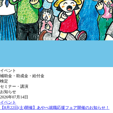
イベント
補助金・助成金・給付金
検定
セミナー・講演
お知らせ
2026年07月14日
イベント
【8月22日(土)開催】あやべ就職応援フェア開催のお知らせ！