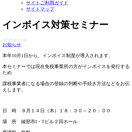
サイトご利用ガイド
サイトマップ
インボイス対策セミナー
2023年08月23日
お知らせ
本年10月1日から、インボイス制度が導入されます。
本セミナーでは現在免税事業所の方がインボイスを発行する
ため
課税事業者になる場合の登録の判断や手続き方法などをお伝
えします。
日 時 ９月１４日（木）１８：３０～２０：００
場 所 綾部市I・Tビル２回ホール