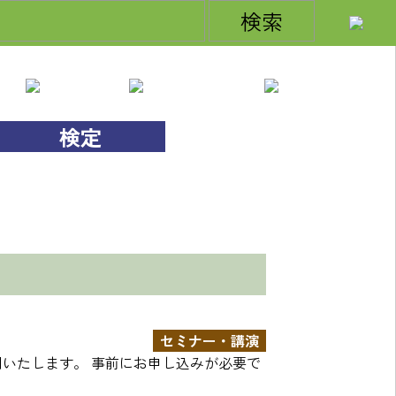
お問い合わせ
サイトご利用ガイド
サイトマップ
検定
セミナー・講演
いたします。 事前にお申し込みが必要で